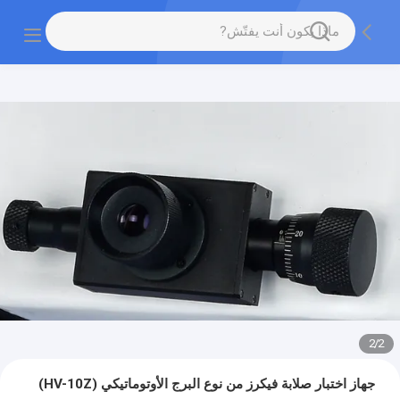
2
/
2
جهاز اختبار صلابة فيكرز من نوع البرج الأوتوماتيكي (HV-10Z)