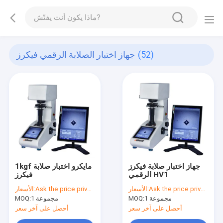
(52)
جهاز اختبار الصلابة الرقمي فيكرز
جهاز اختبار صلابة فيكرز
1kgf مايكرو اختبار صلابة
الرقمي HV1
فيكرز
Ask the price privately
الأسعار:
Ask the price privately
الأسعار:
1 مجموعة
MOQ:
1 مجموعة
MOQ:
أحصل على آخر سعر
أحصل على آخر سعر