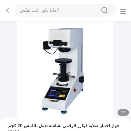
1
/
1
جهاز اختبار صلابة فيكرز الرقمي بشاشة تعمل باللمس 20 كجم